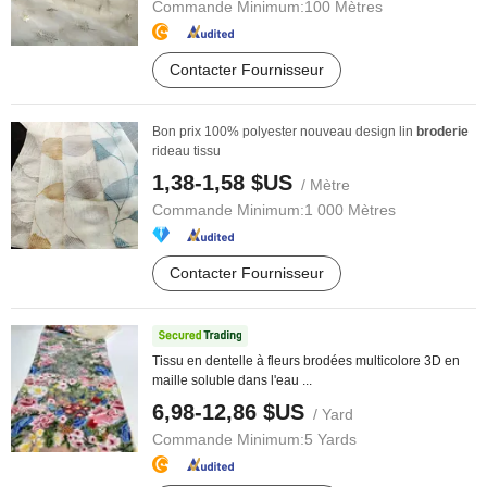
Commande Minimum:
100 Mètres
Contacter Fournisseur
Bon prix 100% polyester nouveau design lin
broderie
rideau tissu
1,38-1,58 $US
/ Mètre
Commande Minimum:
1 000 Mètres
Contacter Fournisseur
Tissu en dentelle à fleurs brodées multicolore 3D en
maille soluble dans l'eau ...
6,98-12,86 $US
/ Yard
Commande Minimum:
5 Yards