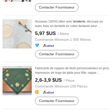
Contacter Fournisseur
Nouveau 100%Cotton avec
broderie
, découpe au
laser, tissu en dentelle en coton fantaisie pour ...
5,97 $US
/ Mètre
Commande Minimum:
1 000 Mètres
Contacter Fournisseur
Fabricants de nappes de Noël personnalisées en gros,
impression de linge de table pour fête, nappe ...
2,6-3,9 $US
/ Pièce
Commande Minimum:
100 Pièces
Contacter Fournisseur