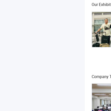
Our Exhibit
Company 