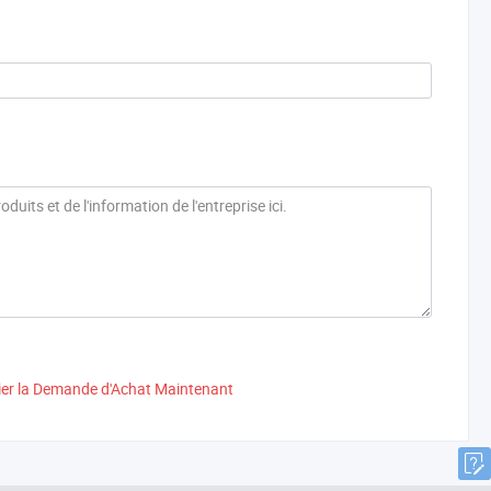
ier la Demande d'Achat Maintenant