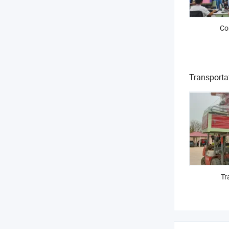
Co
Transporta
Tr