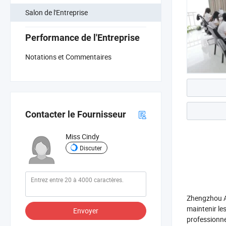
Salon de l'Entreprise
Performance de l'Entreprise
Notations et Commentaires
Contacter le Fournisseur
Miss Cindy
Discuter
Zhengzhou Al
maintenir le
Envoyer
professionne