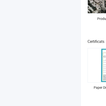
Produ
Certificats
Paper D