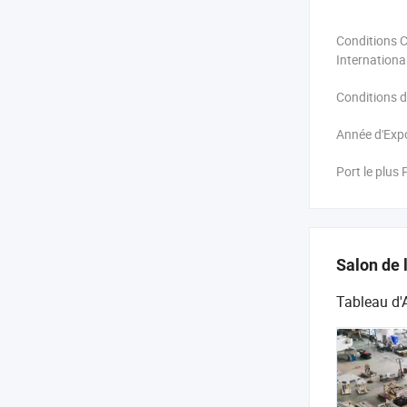
Conditions 
Internationa
Conditions 
Année d'Expo
Port le plus 
Salon de 
Tableau d'