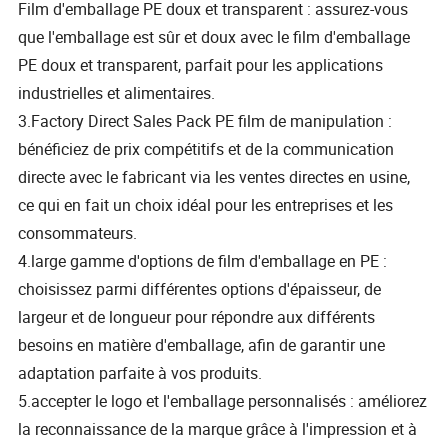
Film d'emballage PE doux et transparent : assurez-vous
que l'emballage est sûr et doux avec le film d'emballage
PE doux et transparent, parfait pour les applications
industrielles et alimentaires.
3.Factory Direct Sales Pack PE film de manipulation :
bénéficiez de prix compétitifs et de la communication
directe avec le fabricant via les ventes directes en usine,
ce qui en fait un choix idéal pour les entreprises et les
consommateurs.
4.large gamme d'options de film d'emballage en PE :
choisissez parmi différentes options d'épaisseur, de
largeur et de longueur pour répondre aux différents
besoins en matière d'emballage, afin de garantir une
adaptation parfaite à vos produits.
5.accepter le logo et l'emballage personnalisés : améliorez
la reconnaissance de la marque grâce à l'impression et à