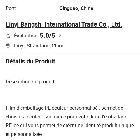
Port:
Qingdao, China
Linyi Bangshi International Trade Co., Ltd.
5.0
/5
Évaluation
Linyi, Shandong, Chine
Détails du Produit
Description du produit
Film d'emballage PE couleur personnalisé : permet de
choisir la couleur souhaitée pour votre film d'emballage
PE, ce qui vous permet de créer une identité produit unique
et personnalisée.