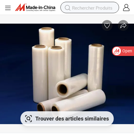
Open
Trouver des articles similaires