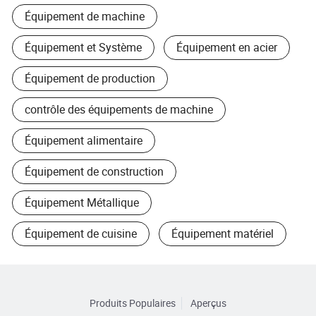
Équipement de machine
Équipement et Système
Équipement en acier
Équipement de production
contrôle des équipements de machine
Équipement alimentaire
Équipement de construction
Équipement Métallique
Équipement de cuisine
Équipement matériel
Produits Populaires
Aperçus