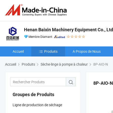
Henan Baixin Machinery Equipment Co., Ltd
Membre Diamant
Accueil
Produits
A Propos de Nous
Accueil
Produits
Sèche-linge à pompe à chaleur
8P-AIO-N
8P-AIO-N
Groupes de Produits
Ligne de production de séchage