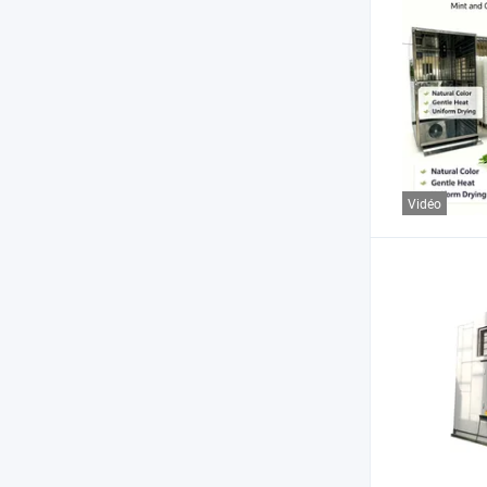
Vidéo