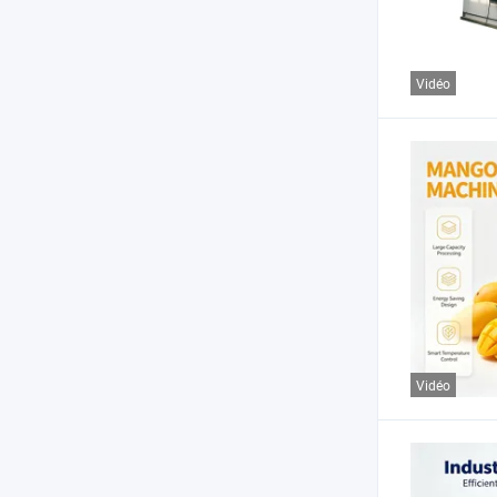
Vidéo
Vidéo