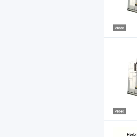
Vidéo
Vidéo