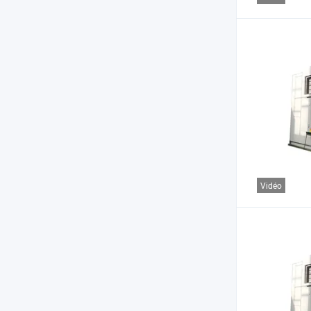
Vidéo