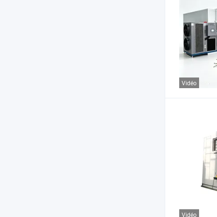
Vidéo
Vidéo