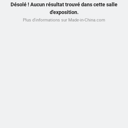
Désolé ! Aucun résultat trouvé dans cette salle
d'exposition.
Plus d'informations sur Made-in-China.com