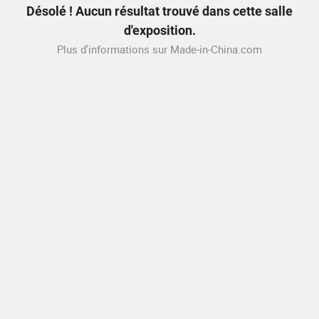
Désolé ! Aucun résultat trouvé dans cette salle
d'exposition.
Plus d'informations sur Made-in-China.com