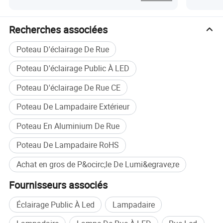
Recherches associées
Poteau D'éclairage De Rue
Poteau D'éclairage Public À LED
Poteau D'éclairage De Rue CE
Poteau De Lampadaire Extérieur
Poteau En Aluminium De Rue
Poteau De Lampadaire RoHS
Achat en gros de P&ocirc;le De Lumi&egrave;re
Fournisseurs associés
Éclairage Public À Led
Lampadaire