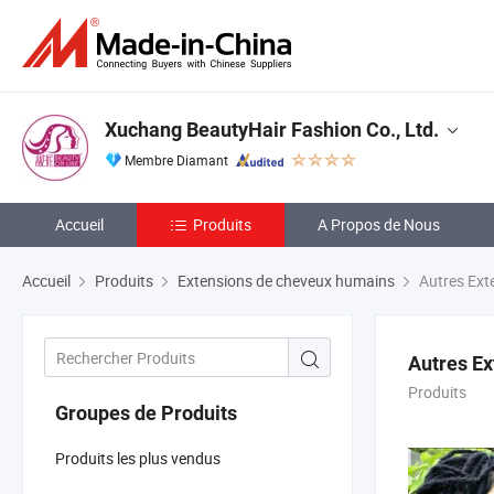
Xuchang BeautyHair Fashion Co., Ltd.
Membre Diamant
Accueil
Produits
A Propos de Nous
Accueil
Produits
Extensions de cheveux humains
Autres Ext
Autres E
Produits
Groupes de Produits
Produits les plus vendus