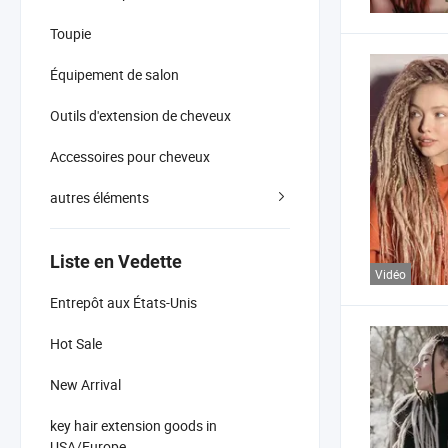
Toupie
Équipement de salon
Outils d'extension de cheveux
Accessoires pour cheveux
autres éléments
Liste en Vedette
Vidéo
Entrepôt aux États-Unis
Hot Sale
New Arrival
key hair extension goods in
USA/Europe