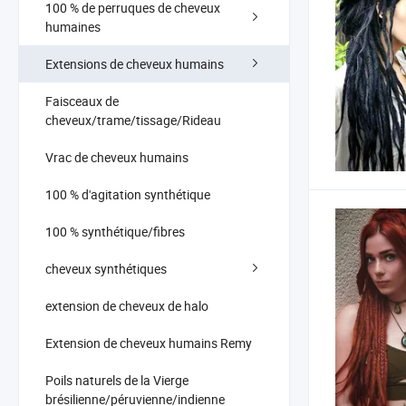
100 % de perruques de cheveux
humaines
Extensions de cheveux humains
Faisceaux de
cheveux/trame/tissage/Rideau
Vrac de cheveux humains
100 % d'agitation synthétique
100 % synthétique/fibres
cheveux synthétiques
extension de cheveux de halo
Extension de cheveux humains Remy
Poils naturels de la Vierge
brésilienne/péruvienne/indienne