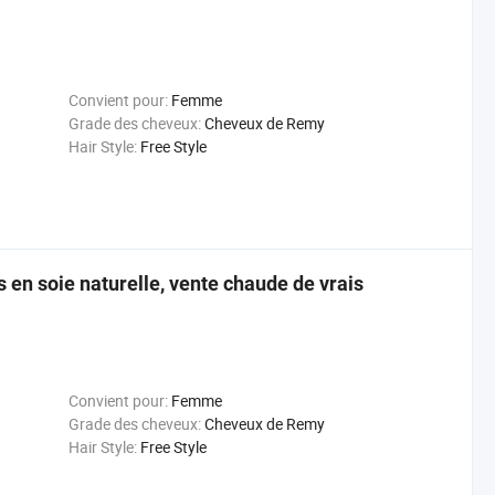
Convient pour:
Femme
Grade des cheveux:
Cheveux de Remy
Hair Style:
Free Style
en soie naturelle, vente chaude de vrais
Convient pour:
Femme
Grade des cheveux:
Cheveux de Remy
Hair Style:
Free Style