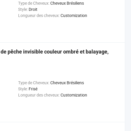
Type de Cheveux:
Cheveux Brésiliens
Style:
Droit
Longueur des cheveux:
Customization
l de pêche invisible couleur ombré et balayage,
Type de Cheveux:
Cheveux Brésiliens
Style:
Frisé
Longueur des cheveux:
Customization