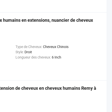
ux humains en extensions, nuancier de cheveux
Type de Cheveux:
Cheveux Chinois
Style:
Droit
Longueur des cheveux:
6 Inch
xtension de cheveux en cheveux humains Remy à