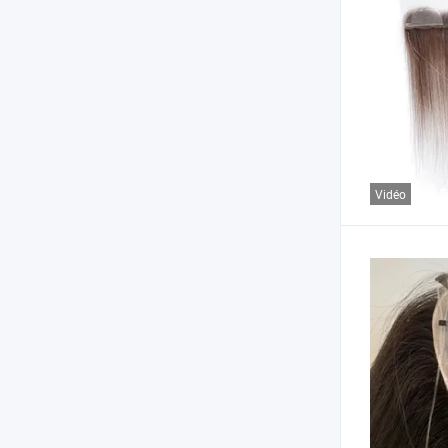
Vidéo