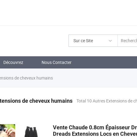
Sur ce Site
Découvrez
Nous Contacter
ensions de cheveux humains
xtensions de cheveux humains
Total 10 Autres Extensions de 
Vente Chaude 0.8cm Épaisseur D
Dreads Extensions Locs en Cheve