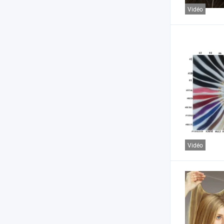
Vidéo
Vidéo