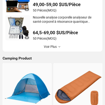
49,00-59,00 $US/Pièce
50 Pièces
(MOQ)
Nouvelle analyse corporelle analyseur de
santé corporel à résonance quantique
magnétique avec thérapie plusieurs langues
64,5-69,00 $US/Pièce
50 Pièces
(MOQ)
Voir Plus
Camping Product