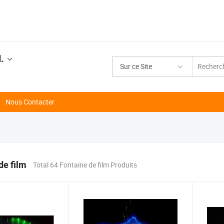
.
Sur ce Site
Nous Contacter
de film
Total 64 Fontaine de film Produits