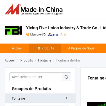
Yixing Five Union Industry & Trade Co., Ltd
Membre d'Or
Accueil
Produits
A Propos de Nous
Accueil
Produits
Fontaine
Fontaine de film
Fontaine 
Groupes de Produits
Fontaine