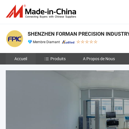
SHENZHEN FORMAN PRECISION INDUSTRY 
Membre Diamant
Accueil
Produits
A Propos de Nous