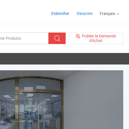
S'identifier
S'inscrire
Français
Publier la Demande
d'Achat