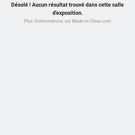
Désolé ! Aucun résultat trouvé dans cette salle
d'exposition.
Plus d'informations sur Made-in-China.com