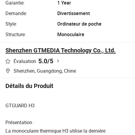
Garantie:
1 Year
Demande:
Divertissement
Style:
Ordinateur de poche
Structure:
Monoculaire
Shenzhen GTMEDIA Technology Co., Ltd.
5.0
/5
Évaluation
Shenzhen, Guangdong, Chine
Détails du Produit
GTGUARD H3
Présentation :
La monoculaire thermique H3 utilise la dernière