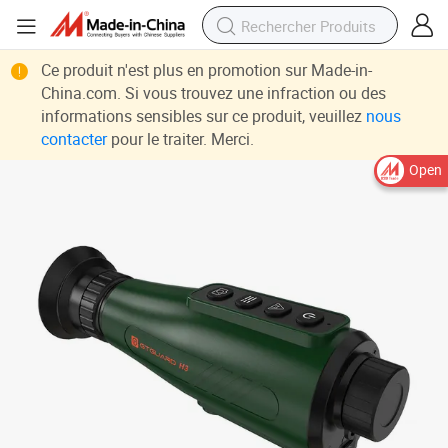
Ce produit n'est plus en promotion sur Made-in-
China.com. Si vous trouvez une infraction ou des
informations sensibles sur ce produit, veuillez
nous
contacter
pour le traiter. Merci.
Open