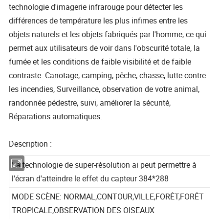
technologie d'imagerie infrarouge pour détecter les
différences de température les plus infimes entre les
objets naturels et les objets fabriqués par l'homme, ce qui
permet aux utilisateurs de voir dans l'obscurité totale, la
fumée et les conditions de faible visibilité et de faible
contraste. Canotage, camping, pêche, chasse, lutte contre
les incendies, Surveillance, observation de votre animal,
randonnée pédestre, suivi, améliorer la sécurité,
Réparations automatiques.
Description :
La technologie de super-résolution ai peut permettre à
l'écran d'atteindre le effet du capteur 384*288
MODE SCÈNE: NORMAL,CONTOUR,VILLE,FORÊT,FORÊT