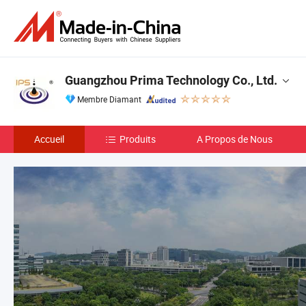
Guangzhou Prima Technology Co., Ltd.
Membre Diamant
Accueil
Produits
A Propos de Nous