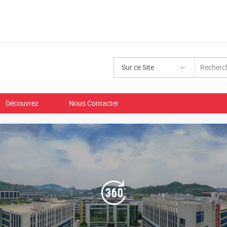
Sur ce Site
Découvrez
Nous Contacter