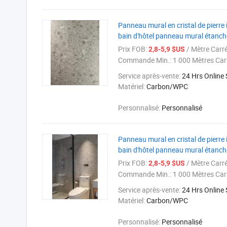
Panneau mural en cristal de pierre
bain d'hôtel panneau mural étanch
Prix FOB:
/ Mètre Carr
2,8-5,9 $US
Commande Min.:
1 000 Mètres Car
Service après-vente:
24 Hrs Online
Matériel:
Carbon/WPC
Personnalisé:
Personnalisé
Panneau mural en cristal de pierre
bain d'hôtel panneau mural étanch
Prix FOB:
/ Mètre Carr
2,8-5,9 $US
Commande Min.:
1 000 Mètres Car
Service après-vente:
24 Hrs Online
Matériel:
Carbon/WPC
Personnalisé:
Personnalisé