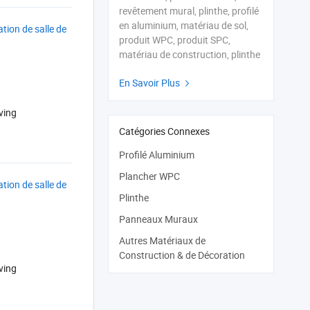
revêtement mural, plinthe, profilé
en aluminium, matériau de sol,
tion de salle de
produit WPC, produit SPC,
matériau de construction, plinthe
En Savoir Plus

ving
Catégories Connexes
Profilé Aluminium
Plancher WPC
tion de salle de
Plinthe
Panneaux Muraux
Autres Matériaux de
Construction & de Décoration
ving