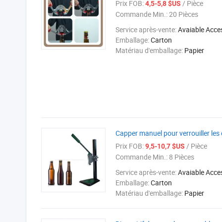
Prix FOB:
/ Pièce
4,5-5,8 $US
Commande Min.:
20 Pièces
Service après-vente:
Avaiable Acce
Emballage:
Carton
Matériau d'emballage:
Papier
Capper manuel pour verrouiller les 
Prix FOB:
/ Pièce
9,5-10,7 $US
Commande Min.:
8 Pièces
Service après-vente:
Avaiable Acce
Emballage:
Carton
Matériau d'emballage:
Papier