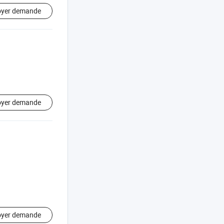
oyer demande
oyer demande
oyer demande