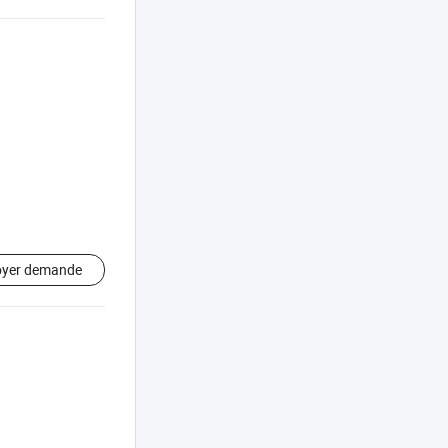
oyer demande