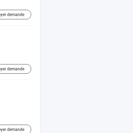
oyer demande
oyer demande
oyer demande