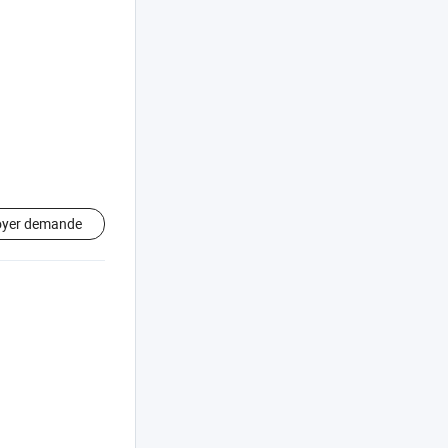
oyer demande