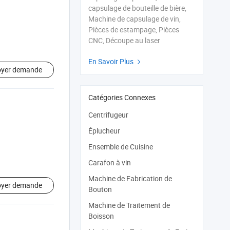
capsulage de bouteille de bière,
Machine de capsulage de vin,
Pièces de estampage, Pièces
CNC, Découpe au laser
En Savoir Plus

oyer demande
Catégories Connexes
Centrifugeur
Éplucheur
Ensemble de Cuisine
Carafon à vin
Machine de Fabrication de
oyer demande
Bouton
Machine de Traitement de
Boisson