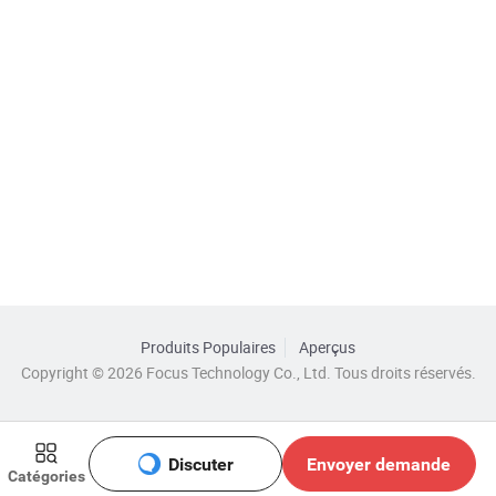
Produits Populaires
Aperçus
Copyright © 2026 Focus Technology Co., Ltd. Tous droits réservés.
Discuter
Envoyer demande
Catégories