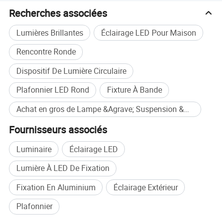
Recherches associées
Lumières Brillantes
Éclairage LED Pour Maison
Rencontre Ronde
Dispositif De Lumière Circulaire
Plafonnier LED Rond
Fixture À Bande
Achat en gros de Lampe &Agrave; Suspension &Agrave; Bandes De Triangles
Fournisseurs associés
Luminaire
Éclairage LED
Lumière À LED De Fixation
Fixation En Aluminium
Éclairage Extérieur
Plafonnier