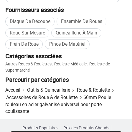
Fournisseurs associés
Disque De Découpe
Ensemble De Roues
Roue Sur Mesure
Quincaillerie À Main
Frein De Roue
Pince De Matériel
Catégories associées
Autres Roues & Roulettes
,
Roulette Médicale
,
Roulette de
Supermarché
Parcourir par catégories
Accueil
Outils & Quincaillerie
Roue & Roulette
Accessoires de Roue & de Roulette
60mm Poulie
rouleau en acier galvanisé universel pour porte
coulissante
Produits Populaires
Prix des Produits Chauds