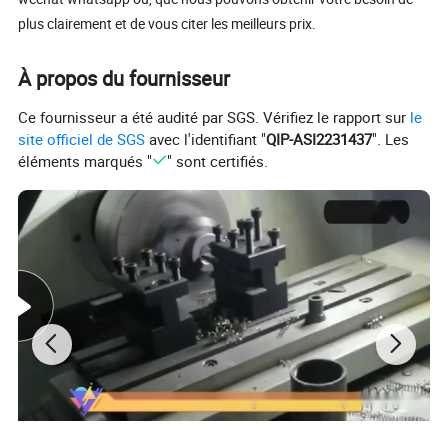
plus clairement et de vous citer les meilleurs prix.
À propos du fournisseur
Ce fournisseur a été audité par SGS. Vérifiez le rapport sur
le
site officiel de SGS
avec l'identifiant "
QIP-ASI2231437
". Les
éléments marqués "
" sont certifiés.