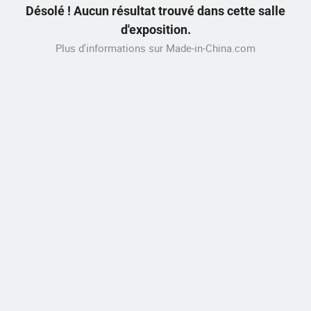
Désolé ! Aucun résultat trouvé dans cette salle
d'exposition.
Plus d'informations sur Made-in-China.com