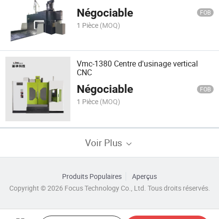
Négociable
FOB
1 Pièce
(MOQ)
Vmc-1380 Centre d'usinage vertical
CNC
Négociable
FOB
1 Pièce
(MOQ)
Voir Plus
Produits Populaires
Aperçus
Copyright © 2026 Focus Technology Co., Ltd. Tous droits réservés.