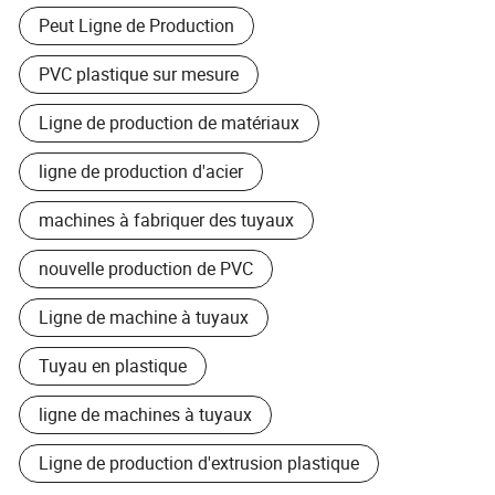
Peut Ligne de Production
PVC plastique sur mesure
Ligne de production de matériaux
ligne de production d'acier
machines à fabriquer des tuyaux
nouvelle production de PVC
Ligne de machine à tuyaux
Tuyau en plastique
ligne de machines à tuyaux
Ligne de production d'extrusion plastique