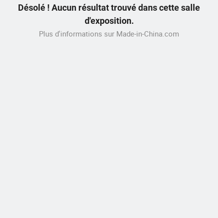
Désolé ! Aucun résultat trouvé dans cette salle
d'exposition.
Plus d'informations sur Made-in-China.com