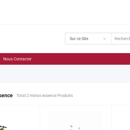
Sur ce Site
Nous Contacter
sence
Total 2 motos essence Produits