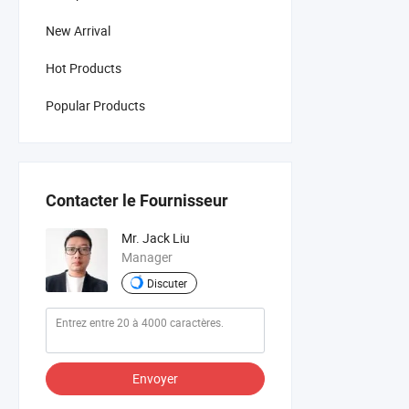
New Arrival
Hot Products
Popular Products
Contacter le Fournisseur
Mr. Jack Liu
Manager
Discuter
Envoyer