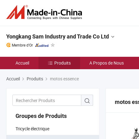
Yongkang Sam Industry and Trade Co Ltd
Membre d'Or
Accueil
Produits
A Propos de Nous
Accueil
Produits
motos essence
motos es
Groupes de Produits
Tricycle électrique