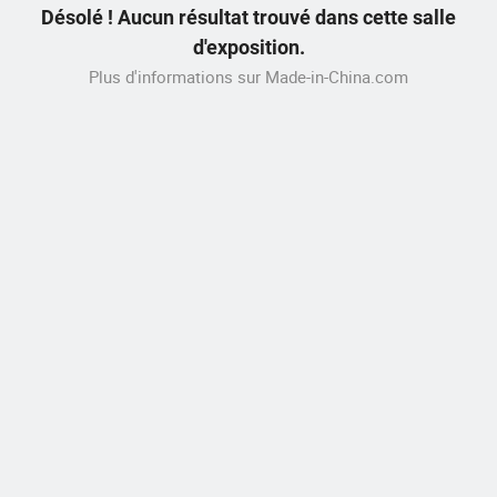
Désolé ! Aucun résultat trouvé dans cette salle
d'exposition.
Plus d'informations sur Made-in-China.com