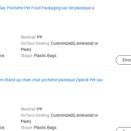
 Sac Pochette Pet Food Packaging sac de plastique à
Matériel:
PP
Surface Dealing:
Customized(Laminated or
Plain)
ce,
Shape:
Plastic Bags
Env
ium Stand up chien chat pochette plastique Ziplock Pet sac
Matériel:
PP
Surface Dealing:
Customized(Laminated or
Plain)
ce,
Shape:
Plastic Bags