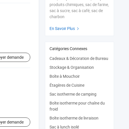
produits chimiques, sac de farine,
sac à sucre, sac à café, sac de
charbon
En Savoir Plus

Catégories Connexes
oyer demande
Cadeaux & Décoration de Bureau
Stockage & Organisation
Boîte à Mouchoir
Étagères de Cuisine
Sac isotherme de camping
Boîte isotherme pour chaîne du
froid
Boîte isotherme de livraison
oyer demande
Sac à lunch isolé