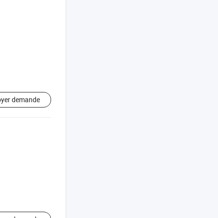
oyer demande