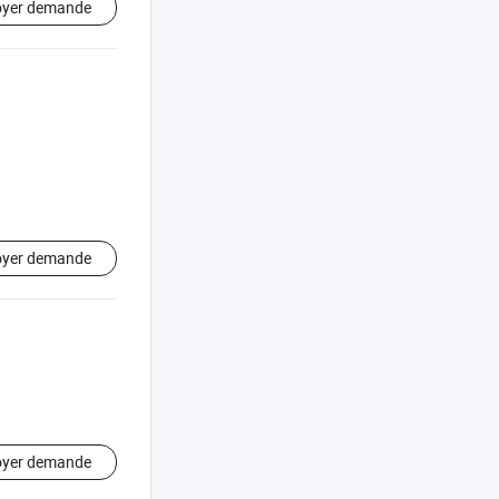
oyer demande
oyer demande
oyer demande