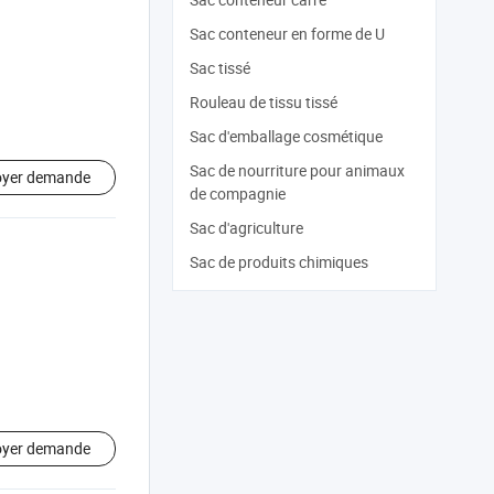
Sac conteneur en forme de U
Sac tissé
Rouleau de tissu tissé
Sac d'emballage cosmétique
Sac de nourriture pour animaux
oyer demande
de compagnie
Sac d'agriculture
Sac de produits chimiques
oyer demande