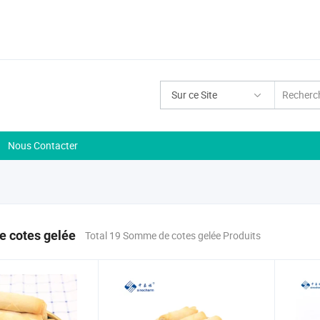
Sur ce Site
Nous Contacter
 cotes gelée
Total 19 Somme de cotes gelée Produits