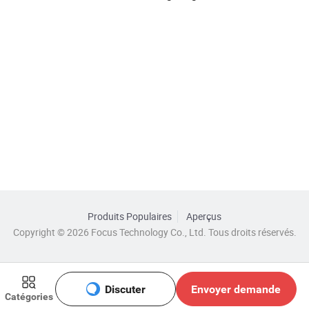
Produits Populaires
Aperçus
Copyright © 2026 Focus Technology Co., Ltd. Tous droits réservés.
Discuter
Envoyer demande
Catégories