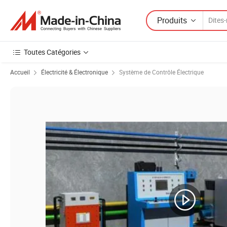
Produits
Toutes Catégories
Accueil
Électricité & Électronique
Système de Contrôle Électrique