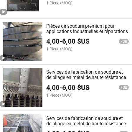
1 Pièce
(MOQ)
Pièces de soudure premium pour
applications industrielles et réparations
4,00
-
6,00
$US
FOB
1 Pièce
(MOQ)
Services de fabrication de soudure et
de pliage en métal de haute résistance
4,00
-
6,00
$US
FOB
1 Pièce
(MOQ)
Services de fabrication de soudure et
de pliage en métal de haute résistance