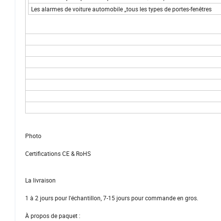
Les alarmes de voiture automobile ,,tous les types de portes-fenêtres
Photo
Certifications CE & RoHS
La livraison
1 à 2 jours pour l'échantillon, 7-15 jours pour commande en gros.
À propos de paquet :