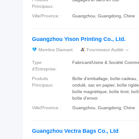
Principaux:
Ville/Province :
Guangzhou, Guangdong, Chine
Guangzhou Yison Printing Co., Ltd.
Membre Diamant
Fournisseur Audité

Type
Fabricant/Usine & Société Comme
d'Entreprise:
Produits
Boîte d'emballage, boîte-cadeau, 
Principaux:
ondulé, sac en papier, boîte rigide,
boîte magnétique, boîte tiroir, boî
boîte d'envoi
Ville/Province :
Guangzhou, Guangdong, Chine
Guangzhou Vectra Bags Co., Ltd