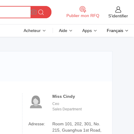
Publier mon RFQ
S'identifier
Acheteur
Aide
Apps
Français
Miss Cindy
Ceo
Sales Department
Adresse:
Room 101, 202, 301, No.
215, Guanghua 1st Road,