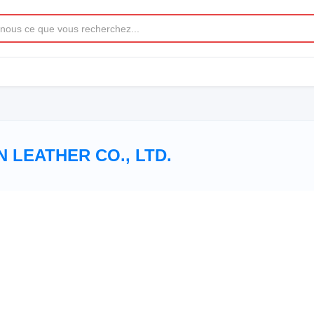
 LEATHER CO., LTD.