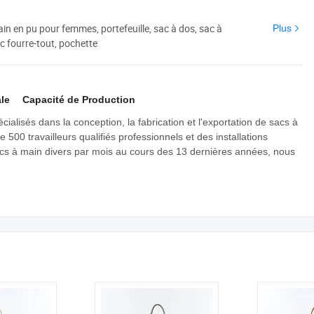
in en pu pour femmes, portefeuille, sac à dos, sac à
Plus
 fourre-tout, pochette
le
Capacité de Production
lisés dans la conception, la fabrication et l'exportation de sacs à
0 travailleurs qualifiés professionnels et des installations
s à main divers par mois au cours des 13 dernières années, nous