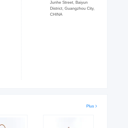
Junhe Street, Baiyun
District, Guangzhou City,
CHINA
Plus