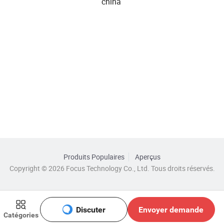
china
Produits Populaires
Aperçus
Copyright © 2026 Focus Technology Co., Ltd. Tous droits réservés.
Discuter
Envoyer demande
Catégories