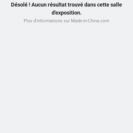
Désolé ! Aucun résultat trouvé dans cette salle
d'exposition.
Plus d'informations sur Made-in-China.com