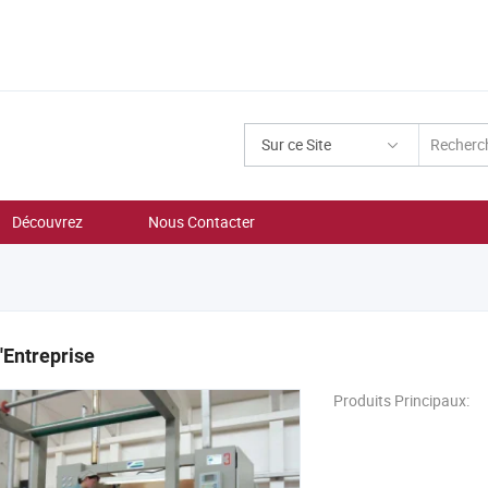
Sur ce Site
Découvrez
Nous Contacter
l'Entreprise
Produits Principaux: