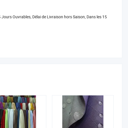
5 Jours Ouvrables, Délai de Livraison hors Saison, Dans les 15