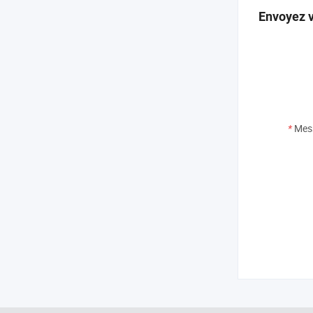
Envoyez v
*
Mes