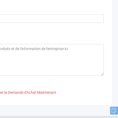
ier la Demande d'Achat Maintenant