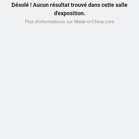
Désolé ! Aucun résultat trouvé dans cette salle
d'exposition.
Plus d'informations sur Made-in-China.com