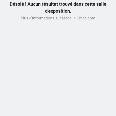
Désolé ! Aucun résultat trouvé dans cette salle
d'exposition.
Plus d'informations sur Made-in-China.com