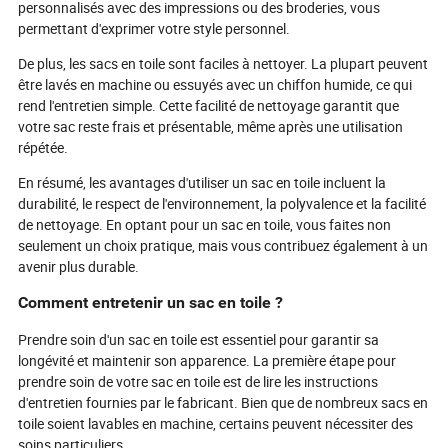
personnalisés avec des impressions ou des broderies, vous
permettant d'exprimer votre style personnel.
De plus, les sacs en toile sont faciles à nettoyer. La plupart peuvent
être lavés en machine ou essuyés avec un chiffon humide, ce qui
rend l'entretien simple. Cette facilité de nettoyage garantit que
votre sac reste frais et présentable, même après une utilisation
répétée.
En résumé, les avantages d'utiliser un sac en toile incluent la
durabilité, le respect de l'environnement, la polyvalence et la facilité
de nettoyage. En optant pour un sac en toile, vous faites non
seulement un choix pratique, mais vous contribuez également à un
avenir plus durable.
Comment entretenir un sac en toile ?
Prendre soin d'un sac en toile est essentiel pour garantir sa
longévité et maintenir son apparence. La première étape pour
prendre soin de votre sac en toile est de lire les instructions
d'entretien fournies par le fabricant. Bien que de nombreux sacs en
toile soient lavables en machine, certains peuvent nécessiter des
soins particuliers.