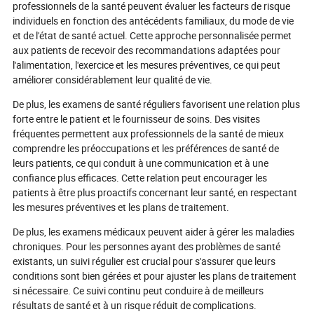
professionnels de la santé peuvent évaluer les facteurs de risque
générateurs d'o
individuels en fonction des antécédents familiaux, du mode de vie
et de l'état de santé actuel. Cette approche personnalisée permet
aux patients de recevoir des recommandations adaptées pour
l'alimentation, l'exercice et les mesures préventives, ce qui peut
améliorer considérablement leur qualité de vie.
De plus, les examens de santé réguliers favorisent une relation plus
forte entre le patient et le fournisseur de soins. Des visites
fréquentes permettent aux professionnels de la santé de mieux
comprendre les préoccupations et les préférences de santé de
leurs patients, ce qui conduit à une communication et à une
confiance plus efficaces. Cette relation peut encourager les
patients à être plus proactifs concernant leur santé, en respectant
les mesures préventives et les plans de traitement.
De plus, les examens médicaux peuvent aider à gérer les maladies
chroniques. Pour les personnes ayant des problèmes de santé
existants, un suivi régulier est crucial pour s'assurer que leurs
conditions sont bien gérées et pour ajuster les plans de traitement
si nécessaire. Ce suivi continu peut conduire à de meilleurs
résultats de santé et à un risque réduit de complications.