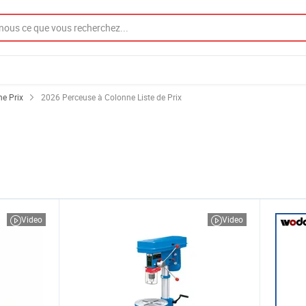
e Prix
2026 Perceuse à Colonne Liste de Prix
Video
Video