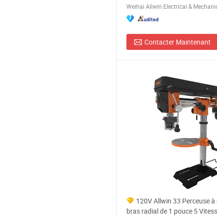
Contacter Maintenant
120V Allwin 33 Perceuse à
bras radial de 1 pouce 5 Vitess