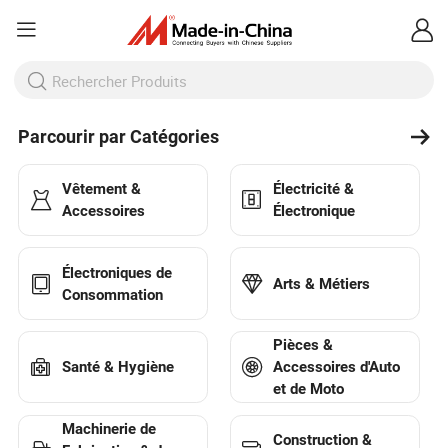
Parcourir par Catégories
Vêtement &
Électricité &
Accessoires
Électronique
Électroniques de
Arts & Métiers
Consommation
Pièces &
Santé & Hygiène
Accessoires d'Auto
et de Moto
Machinerie de
Construction &