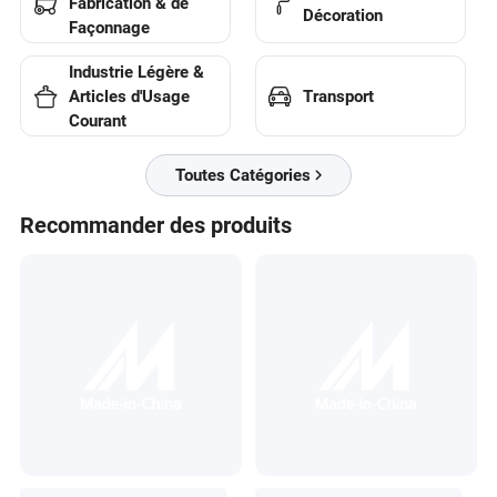
Fabrication & de
Décoration
Façonnage
Industrie Légère &
Transport
Articles d'Usage
Courant
Toutes Catégories
Recommander des produits