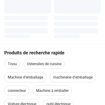
Produits de recherche rapide
Tissu
Ustensiles de cuisine
Machine d'emballage
machinerie d'emballage
connecteur
Machine à emballer
Voiture électrique
outil électrique