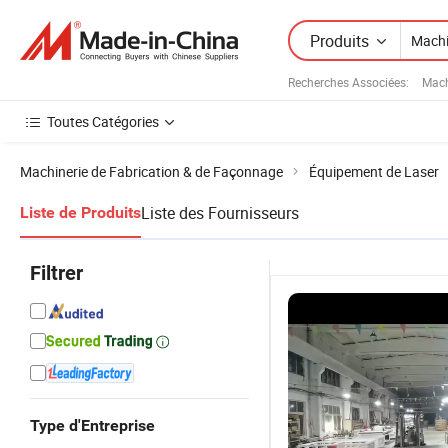
Produits
Recherches Associées:
Mach
Toutes Catégories
Machinerie de Fabrication & de Façonnage
Équipement de Laser
Liste des Fournisseurs
Liste de Produits
Filtrer
Type d'Entreprise