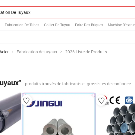
Fabrication De Tubes
Collier De Tuyau
Faire Des Briques
Machine D'extru
Acier
Fabrication de tuyaux
2026 Liste de Produits
tuyaux"
produits trouvés de fabricants et grossistes de confiance