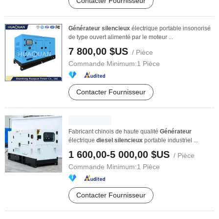
Contacter Fournisseur
Générateur
silencieux
électrique portable insonorisé
de type ouvert alimenté par le moteur ...
7 800,00 $US
/ Pièce
Commande Minimum:
1 Pièce
Contacter Fournisseur
Fabricant chinois de haute qualité
Générateur
électrique
diesel
silencieux
portable industriel ...
1 600,00-5 000,00 $US
/ Pièce
Commande Minimum:
1 Pièce
Contacter Fournisseur