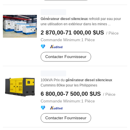
Générateur
diesel
silencieux
refroidi par eau pour
une utilisation en extérieur dans les mines ...
2 870,00-71 000,00 $US
/ Pièce
Commande Minimum:
1 Pièce
Contacter Fournisseur
100kVA Prix du
générateur
diesel
silencieux
Cummins 80kw pour les Philippines
6 800,00-7 500,00 $US
/ Pièce
Commande Minimum:
1 Pièce
Contacter Fournisseur