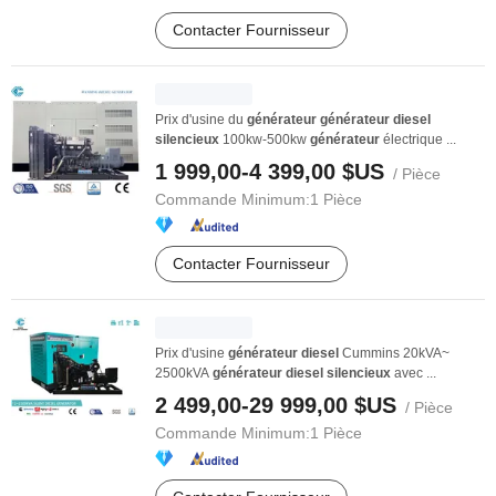
Contacter Fournisseur
Prix d'usine du
générateur
générateur
diesel
silencieux
100kw-500kw
générateur
électrique ...
1 999,00-4 399,00 $US
/ Pièce
Commande Minimum:
1 Pièce
Contacter Fournisseur
Prix d'usine
générateur
diesel
Cummins 20kVA~
2500kVA
générateur
diesel
silencieux
avec ...
2 499,00-29 999,00 $US
/ Pièce
Commande Minimum:
1 Pièce