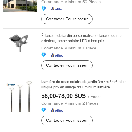
Commande Minimum:
50 Pièces
Contacter Fournisseur
Éclairage
de
jardin
personnalisé, éclairage
de
rue
extérieur, lampe
solaire
LED à bon prix
Commande Minimum:
1 Pièce
Contacter Fournisseur
Lumière
de
route
solaire
de
jardin
3m 4m 5m 6m bras
unique prix en alliage d'aluminium
lumière
...
58,00-78,00 $US
/ Pièce
Commande Minimum:
2 Pièces
Contacter Fournisseur