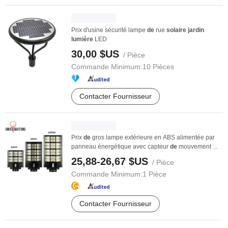
Prix d'usine sécurité lampe
de
rue
solaire
jardin
lumière
LED
30,00 $US
/ Pièce
Commande Minimum:
10 Pièces
Contacter Fournisseur
Prix
de
gros lampe extérieure en ABS alimentée par
panneau énergétique avec capteur
de
mouvement ...
25,88-26,67 $US
/ Pièce
Commande Minimum:
1 Pièce
Contacter Fournisseur