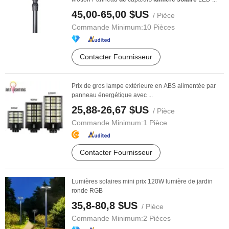
45,00-65,00 $US
/ Pièce
Commande Minimum:
10 Pièces
Contacter Fournisseur
Prix de gros lampe extérieure en ABS alimentée par
panneau énergétique avec ...
25,88-26,67 $US
/ Pièce
Commande Minimum:
1 Pièce
Contacter Fournisseur
Lumières solaires mini prix 120W lumière de jardin
ronde RGB
35,8-80,8 $US
/ Pièce
Commande Minimum:
2 Pièces