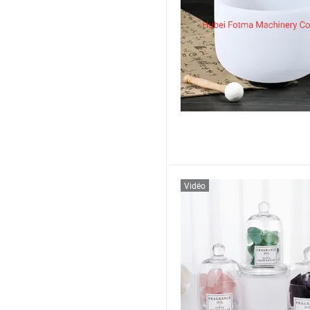
Vidéo