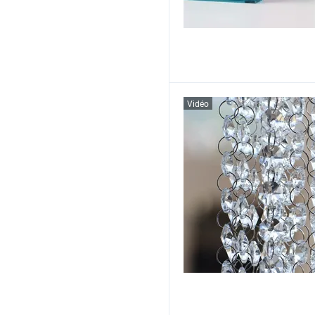
Vidéo