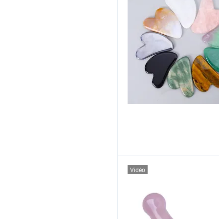
Vidéo