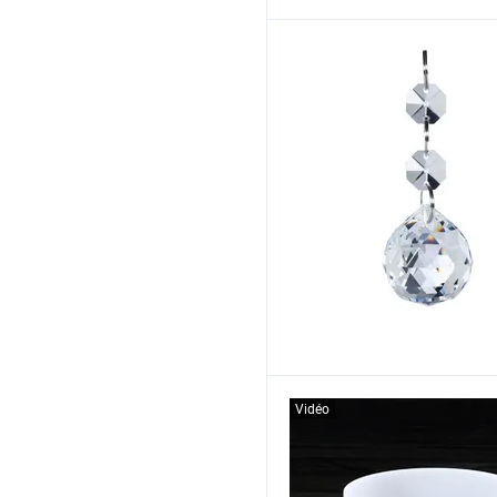
Vidéo