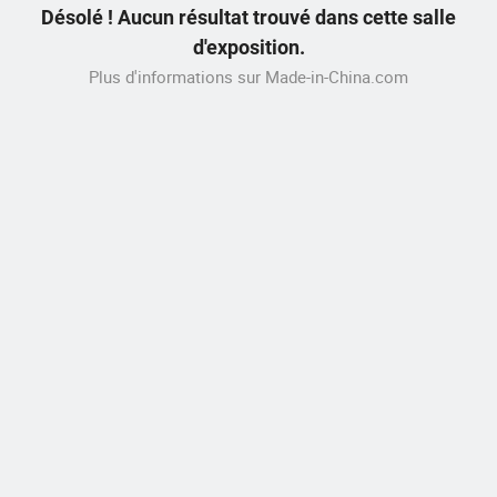
Désolé ! Aucun résultat trouvé dans cette salle
d'exposition.
Plus d'informations sur Made-in-China.com