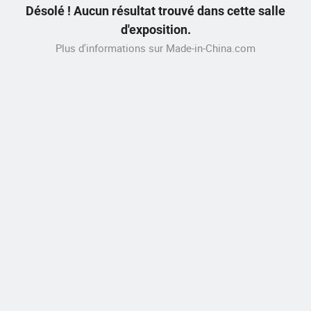
Désolé ! Aucun résultat trouvé dans cette salle
d'exposition.
Plus d'informations sur Made-in-China.com