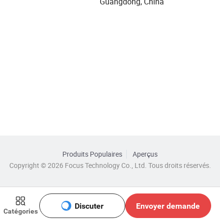
Guangdong, China
Produits Populaires
Aperçus
Copyright © 2026 Focus Technology Co., Ltd. Tous droits réservés.
Discuter
Envoyer demande
Catégories